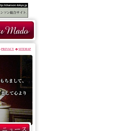
PRIVACY
SITEMAP