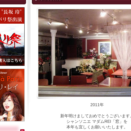
2011年
新年明けましておめでとうございます
シャンソニエ マダムREI「窓」を
本年も宜しくお願いいたします。