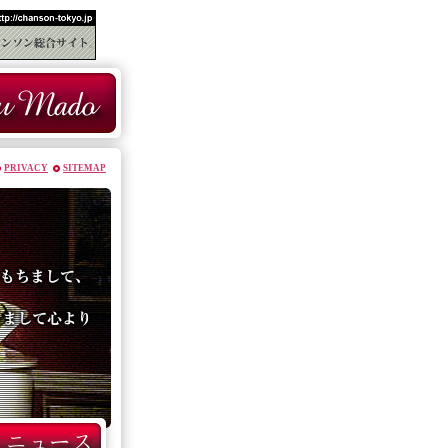
PRIVACY
SITEMAP